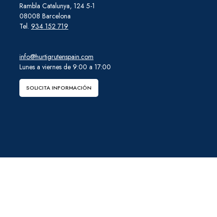
Rambla Catalunya, 124 5-1
08008 Barcelona
Tel.
934 152 719
info@hurtigrutenspain.com
Lunes a viernes de 9:00 a 17:00
SOLICITA INFORMACIÓN