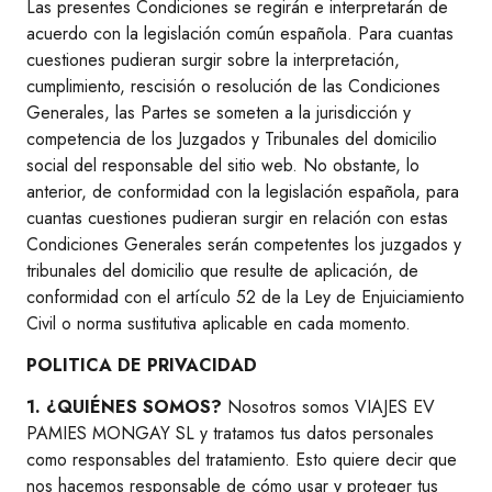
Las presentes Condiciones se regirán e interpretarán de
acuerdo con la legislación común española. Para cuantas
cuestiones pudieran surgir sobre la interpretación,
cumplimiento, rescisión o resolución de las Condiciones
Generales, las Partes se someten a la jurisdicción y
competencia de los Juzgados y Tribunales del domicilio
social del responsable del sitio web. No obstante, lo
anterior, de conformidad con la legislación española, para
cuantas cuestiones pudieran surgir en relación con estas
Condiciones Generales serán competentes los juzgados y
tribunales del domicilio que resulte de aplicación, de
conformidad con el artículo 52 de la Ley de Enjuiciamiento
Civil o norma sustitutiva aplicable en cada momento.
POLITICA DE PRIVACIDAD
1. ¿QUIÉNES SOMOS?
Nosotros somos VIAJES EV
PAMIES MONGAY SL y tratamos tus datos personales
como responsables del tratamiento. Esto quiere decir que
nos hacemos responsable de cómo usar y proteger tus