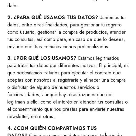
datos.
2. ¿PARA QUÉ USAMOS TUS DATOS?
Usaremos tus
datos, entre otras finalidades, para gestionar tu registro
como usuario, gestionar la compra de productos, atender
tus consultas, así como para, en caso de que lo desees,
enviarte nuestras comunicaciones personalizadas.
3. ¿POR QUÉ LOS USAMOS?
Estamos legitimados
para tratar tus datos por diferentes motivos. El principal, es
que necesitamos tratarlos para ejecutar el contrato que
aceptas con nosotros al registrarte y al hacer una compra
o disfrutar de alguno de nuestros servicios o
funcionalidades, aunque hay otras razones que nos
legitiman a ello, como el interés en atender tus consultas o
el consentimiento que nos prestas para enviarte nuestras
newsletter, entre otras.
4. ¿CON QUIÉN COMPARTIMOS TUS
DATOS?
Compartiremos tus datos con prestadores de