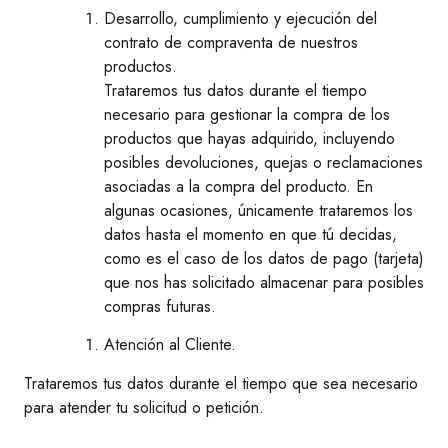
Desarrollo, cumplimiento y ejecución del
contrato de compraventa de nuestros
productos.
Trataremos tus datos durante el tiempo
necesario para gestionar la compra de los
productos que hayas adquirido, incluyendo
posibles devoluciones, quejas o reclamaciones
asociadas a la compra del producto. En
algunas ocasiones, únicamente trataremos los
datos hasta el momento en que tú decidas,
como es el caso de los datos de pago (tarjeta)
que nos has solicitado almacenar para posibles
compras futuras.
Atención al Cliente.
Trataremos tus datos durante el tiempo que sea necesario
para atender tu solicitud o petición.