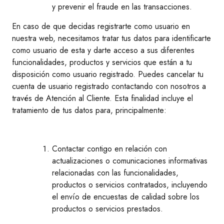
y prevenir el fraude en las transacciones.
En caso de que decidas registrarte como usuario en
nuestra web, necesitamos tratar tus datos para identificarte
como usuario de esta y darte acceso a sus diferentes
funcionalidades, productos y servicios que están a tu
disposición como usuario registrado. Puedes cancelar tu
cuenta de usuario registrado contactando con nosotros a
través de Atención al Cliente. Esta finalidad incluye el
tratamiento de tus datos para, principalmente:
Contactar contigo en relación con
actualizaciones o comunicaciones informativas
relacionadas con las funcionalidades,
productos o servicios contratados, incluyendo
el envío de encuestas de calidad sobre los
productos o servicios prestados.