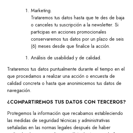
Marketing.
Trataremos tus datos hasta que te des de baja
o canceles tu suscripción a la newsletter. Si
participas en acciones promocionales
conservaremos tus datos por un plazo de seis
(6) meses desde que finalice la acción.
Análisis de usabilidad y de calidad.
Trataremos tus datos puntualmente durante el tiempo en el
que procedamos a realizar una acción o encuesta de
calidad concreta o hasta que anonimicemos tus datos de
navegación.
¿COMPARTIREMOS TUS DATOS CON TERCEROS?
Protegemos la información que recabamos estableciendo
las medidas de seguridad técnicas y administrativas
señaladas en las normas legales después de haber