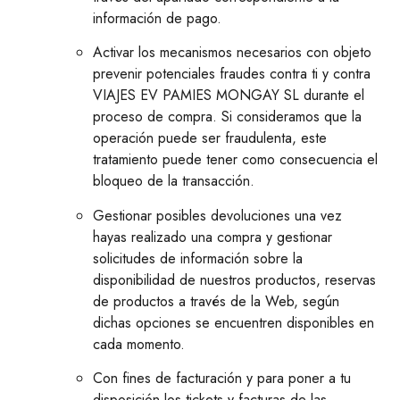
información de pago.
Activar los mecanismos necesarios con objeto
prevenir potenciales fraudes contra ti y contra
VIAJES EV PAMIES MONGAY SL durante el
proceso de compra. Si consideramos que la
operación puede ser fraudulenta, este
tratamiento puede tener como consecuencia el
bloqueo de la transacción.
Gestionar posibles devoluciones una vez
hayas realizado una compra y gestionar
solicitudes de información sobre la
disponibilidad de nuestros productos, reservas
de productos a través de la Web, según
dichas opciones se encuentren disponibles en
cada momento.
Con fines de facturación y para poner a tu
disposición los tickets y facturas de las