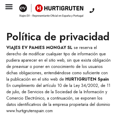
Política de privacidad
VIAJES EV PAMIES MONGAY SL
se reserva el
derecho de modificar cualquier tipo de información que
pudiera aparecer en el sitio web, sin que exista obligación
de preavisar o poner en conocimiento de los usuarios
dichas obligaciones, entendiéndose como suficiente con
la publicación en el sitio web de
HURTIGRUTEN Spain
En cumplimiento del artículo 10 de la Ley 34/2002, de 11
de julio, de Servicios de la Sociedad de la Información y
Comercio Electrónico, a continuación, se exponen los
datos identificativos de la empresa propietaria del dominio
www.hurtigrutenspain.com