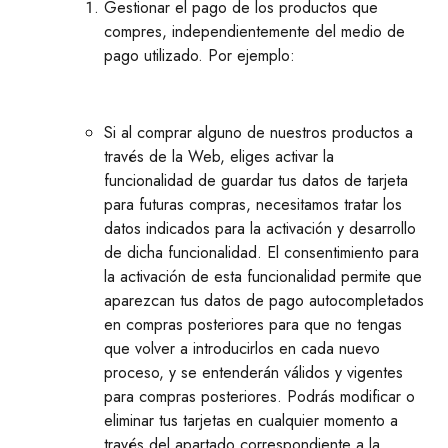
Gestionar el pago de los productos que
compres, independientemente del medio de
pago utilizado. Por ejemplo:
Si al comprar alguno de nuestros productos a
través de la Web, eliges activar la
funcionalidad de guardar tus datos de tarjeta
para futuras compras, necesitamos tratar los
datos indicados para la activación y desarrollo
de dicha funcionalidad. El consentimiento para
la activación de esta funcionalidad permite que
aparezcan tus datos de pago autocompletados
en compras posteriores para que no tengas
que volver a introducirlos en cada nuevo
proceso, y se entenderán válidos y vigentes
para compras posteriores. Podrás modificar o
eliminar tus tarjetas en cualquier momento a
través del apartado correspondiente a la