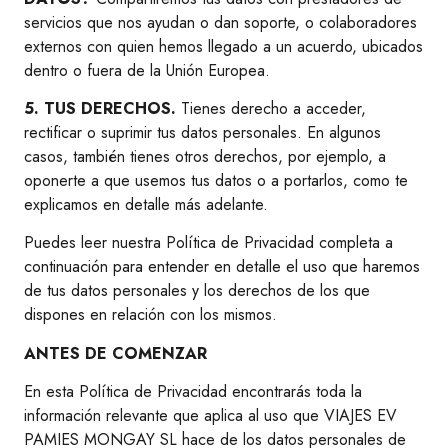
servicios que nos ayudan o dan soporte, o colaboradores
externos con quien hemos llegado a un acuerdo, ubicados
dentro o fuera de la Unión Europea.
5. TUS DERECHOS.
Tienes derecho a acceder,
rectificar o suprimir tus datos personales. En algunos
casos, también tienes otros derechos, por ejemplo, a
oponerte a que usemos tus datos o a portarlos, como te
explicamos en detalle más adelante.
Puedes leer nuestra Política de Privacidad completa a
continuación para entender en detalle el uso que haremos
de tus datos personales y los derechos de los que
dispones en relación con los mismos.
ANTES DE COMENZAR
En esta Política de Privacidad encontrarás toda la
información relevante que aplica al uso que VIAJES EV
PAMIES MONGAY SL hace de los datos personales de