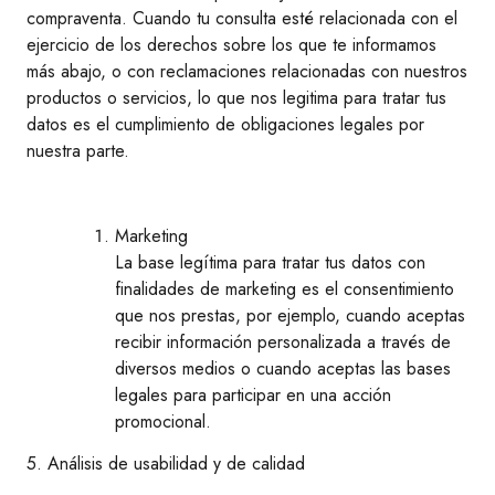
compraventa. Cuando tu consulta esté relacionada con el
ejercicio de los derechos sobre los que te informamos
más abajo, o con reclamaciones relacionadas con nuestros
productos o servicios, lo que nos legitima para tratar tus
datos es el cumplimiento de obligaciones legales por
nuestra parte.
Marketing
La base legítima para tratar tus datos con
finalidades de marketing es el consentimiento
que nos prestas, por ejemplo, cuando aceptas
recibir información personalizada a través de
diversos medios o cuando aceptas las bases
legales para participar en una acción
promocional.
5. Análisis de usabilidad y de calidad