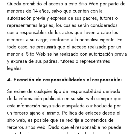
Queda prohibido el acceso a este Sitio Web por parte de
menores de 14 años, salvo que cuenten con la
autorización previa y expresa de sus padres, tutores o
representantes legales, los cuales serán considerados
como responsables de los actos que lleven a cabo los
menores a su cargo, conforme a la normativa vigente. En
todo caso, se presumirá que el acceso realizado por un
menor al Sitio Web se ha realizado con autorización previa
y expresa de sus padres, tutores o representantes
legales.
4. Exención de responsabilidades el responsable:
Se exime de cualquier tipo de responsabilidad derivada
de la información publicada en su sitio web siempre que
esta información haya sido manipulada o introducida por
un tercero ajeno al mismo. Política de enlaces desde el
sitio web, es posible que se redirija a contenidos de
terceros sitios web. Dado que el responsable no puede