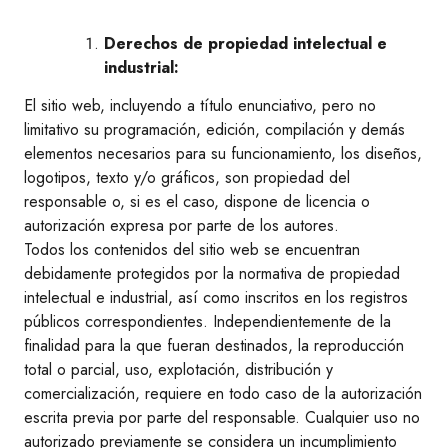
Derechos de propiedad intelectual e
industrial:
El sitio web, incluyendo a título enunciativo, pero no
limitativo su programación, edición, compilación y demás
elementos necesarios para su funcionamiento, los diseños,
logotipos, texto y/o gráficos, son propiedad del
responsable o, si es el caso, dispone de licencia o
autorización expresa por parte de los autores.
Todos los contenidos del sitio web se encuentran
debidamente protegidos por la normativa de propiedad
intelectual e industrial, así como inscritos en los registros
públicos correspondientes. Independientemente de la
finalidad para la que fueran destinados, la reproducción
total o parcial, uso, explotación, distribución y
comercialización, requiere en todo caso de la autorización
escrita previa por parte del responsable. Cualquier uso no
autorizado previamente se considera un incumplimiento