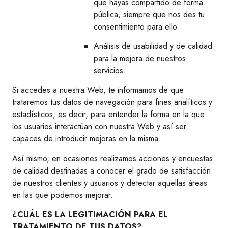
que hayas compartido de forma
pública, siempre que nos des tu
consentimiento para ello.
Análisis de usabilidad y de calidad
para la mejora de nuestros
servicios.
Si accedes a nuestra Web, te informamos de que
trataremos tus datos de navegación para fines analíticos y
estadísticos, es decir, para entender la forma en la que
los usuarios interactúan con nuestra Web y así ser
capaces de introducir mejoras en la misma.
Así mismo, en ocasiones realizamos acciones y encuestas
de calidad destinadas a conocer el grado de satisfacción
de nuestros clientes y usuarios y detectar aquellas áreas
en las que podemos mejorar.
¿CUÁL ES LA LEGITIMACIÓN PARA EL
TRATAMIENTO DE TUS DATOS?