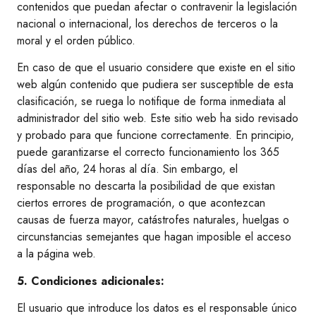
contenidos que puedan afectar o contravenir la legislación
nacional o internacional, los derechos de terceros o la
moral y el orden público.
En caso de que el usuario considere que existe en el sitio
web algún contenido que pudiera ser susceptible de esta
clasificación, se ruega lo notifique de forma inmediata al
administrador del sitio web. Este sitio web ha sido revisado
y probado para que funcione correctamente. En principio,
puede garantizarse el correcto funcionamiento los 365
días del año, 24 horas al día. Sin embargo, el
responsable no descarta la posibilidad de que existan
ciertos errores de programación, o que acontezcan
causas de fuerza mayor, catástrofes naturales, huelgas o
circunstancias semejantes que hagan imposible el acceso
a la página web.
5. Condiciones adicionales:
El usuario que introduce los datos es el responsable único