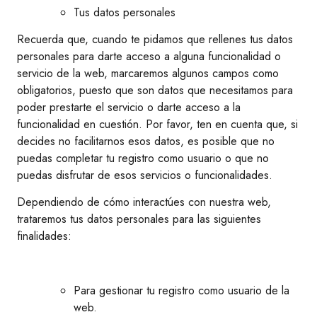
Tus datos personales
Recuerda que, cuando te pidamos que rellenes tus datos
personales para darte acceso a alguna funcionalidad o
servicio de la web, marcaremos algunos campos como
obligatorios, puesto que son datos que necesitamos para
poder prestarte el servicio o darte acceso a la
funcionalidad en cuestión. Por favor, ten en cuenta que, si
decides no facilitarnos esos datos, es posible que no
puedas completar tu registro como usuario o que no
puedas disfrutar de esos servicios o funcionalidades.
Dependiendo de cómo interactúes con nuestra web,
trataremos tus datos personales para las siguientes
finalidades:
Para gestionar tu registro como usuario de la
web.