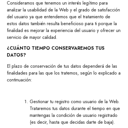
Consideramos que tenemos un interés legítimo para
analizar la usabilidad de la Web y el grado de satisfacción
del usuario ya que entendemos que el tratamiento de
estos datos también resulta beneficioso para ti porque la
finalidad es mejorar la experiencia del usuario y ofrecer un
servicio de mayor calidad.
¿CUÁNTO TIEMPO CONSERVAREMOS TUS
DATOS?
El plazo de conservación de tus datos dependerá de las
finalidades para las que los tratemos, según lo explicado a
continuación:
Gestionar tu registro como usuario de la Web.
Trataremos tus datos durante el tiempo en que
mantengas la condición de usuario registrado
(es decir, hasta que decidas darte de baja).