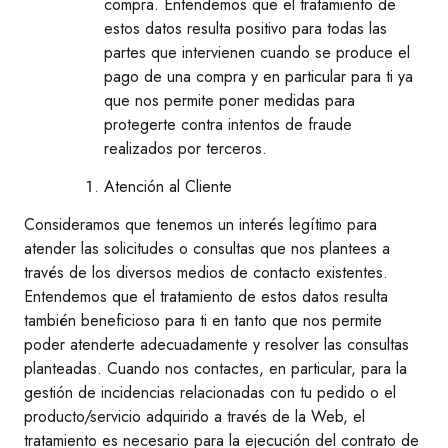
compra. Entendemos que el tratamiento de
estos datos resulta positivo para todas las
partes que intervienen cuando se produce el
pago de una compra y en particular para ti ya
que nos permite poner medidas para
protegerte contra intentos de fraude
realizados por terceros.
Atención al Cliente
Consideramos que tenemos un interés legítimo para
atender las solicitudes o consultas que nos plantees a
través de los diversos medios de contacto existentes.
Entendemos que el tratamiento de estos datos resulta
también beneficioso para ti en tanto que nos permite
poder atenderte adecuadamente y resolver las consultas
planteadas. Cuando nos contactes, en particular, para la
gestión de incidencias relacionadas con tu pedido o el
producto/servicio adquirido a través de la Web, el
tratamiento es necesario para la ejecución del contrato de