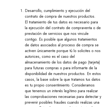
Desarrollo, cumplimiento y ejecución del
contrato de compra de nuestros productos.
El tratamiento de tus datos es necesario para
la ejecución del contrato de compraventa o de
prestación de servicios que nos vincule
contigo. Es posible que algunos tratamientos
de datos asociados al proceso de compra se
activen únicamente porque tú lo solicites o nos
autorices, como es el caso del
almacenamiento de los datos de pago (tarjeta)
para futuras compras o para informarte de la
disponibilidad de nuestros productos. En estos
casos, la base sobre la que tratamos tus datos
es tu propio consentimiento. Consideramos
que tenemos un interés legítimo para realizar
las comprobaciones necesarias para detectar y
prevenir posibles fraudes cuando realizas una