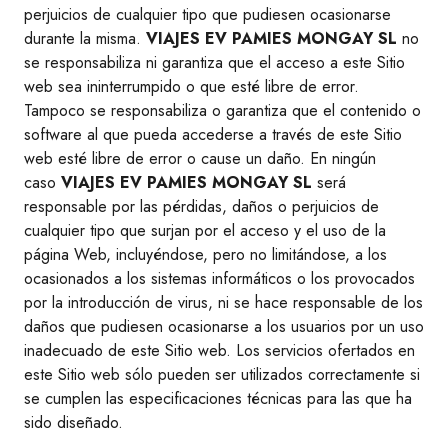
perjuicios de cualquier tipo que pudiesen ocasionarse
durante la misma.
VIAJES EV PAMIES MONGAY SL
no
se responsabiliza ni garantiza que el acceso a este Sitio
web sea ininterrumpido o que esté libre de error.
Tampoco se responsabiliza o garantiza que el contenido o
software al que pueda accederse a través de este Sitio
web esté libre de error o cause un daño. En ningún
caso
VIAJES EV PAMIES MONGAY SL
será
responsable por las pérdidas, daños o perjuicios de
cualquier tipo que surjan por el acceso y el uso de la
página Web, incluyéndose, pero no limitándose, a los
ocasionados a los sistemas informáticos o los provocados
por la introducción de virus, ni se hace responsable de los
daños que pudiesen ocasionarse a los usuarios por un uso
inadecuado de este Sitio web. Los servicios ofertados en
este Sitio web sólo pueden ser utilizados correctamente si
se cumplen las especificaciones técnicas para las que ha
sido diseñado.