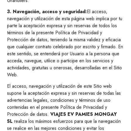
Granollers.
3. Navegación, acceso y seguridad:
El acceso,
navegación y utilización de esta página web implica por tu
parte la aceptación expresa y sin reservas de todos los
términos de la presente Política de Privacidad y
Protección de datos, teniendo la misma validez y eficacia
que cualquier contrato celebrado por escrito y firmado. En
este sentido, se entenderá por Usuario a la persona que
acceda, navegue, utilice o participe en los servicios y
actividades, gratuitas u onerosas, desarrolladas en el Sitio
Web.
El acceso, navegación y utilización de este Sitio web
supone la aceptación expresa y sin reservas de todas las
advertencias legales, condiciones y términos de uso
contenidas en el presente Política de Privacidad y
Protección de datos.
VIAJES EV PAMIES MONGAY
SL
realiza los máximos esfuerzos para que la navegación
se realice en las mejores condiciones y evitar los