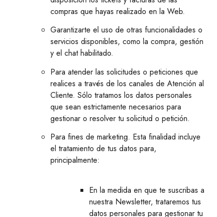
compras que hayas realizado en la Web.
Garantizarte el uso de otras funcionalidades o
servicios disponibles, como la compra, gestión
y el chat habilitado.
Para atender las solicitudes o peticiones que
realices a través de los canales de Atención al
Cliente. Sólo tratamos los datos personales
que sean estrictamente necesarios para
gestionar o resolver tu solicitud o petición.
Para fines de marketing. Esta finalidad incluye
el tratamiento de tus datos para,
principalmente:
En la medida en que te suscribas a
nuestra Newsletter, trataremos tus
datos personales para gestionar tu