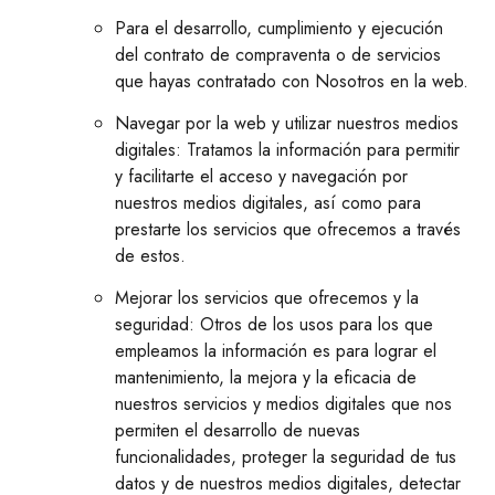
Para el desarrollo, cumplimiento y ejecución
del contrato de compraventa o de servicios
que hayas contratado con Nosotros en la web.
Navegar por la web y utilizar nuestros medios
digitales: Tratamos la información para permitir
y facilitarte el acceso y navegación por
nuestros medios digitales, así como para
prestarte los servicios que ofrecemos a través
de estos.
Mejorar los servicios que ofrecemos y la
seguridad: Otros de los usos para los que
empleamos la información es para lograr el
mantenimiento, la mejora y la eficacia de
nuestros servicios y medios digitales que nos
permiten el desarrollo de nuevas
funcionalidades, proteger la seguridad de tus
datos y de nuestros medios digitales, detectar