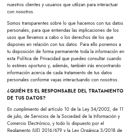
nuestros clientes y usuarios que utilizan para interactuar
con nosotros.
Somos transparentes sobre lo que hacemos con tus datos
personales, para que entiendas las implicaciones de los
usos que llevamos a cabo o los derechos de los que
dispones en relación con tus datos. Para ello ponemos a
tu disposición de forma permanente toda la información en
esta Política de Privacidad que puedes consultar cuando
lo estimes oportuno y, además, también irás encontrando
información acerca de cada tratamiento de tus datos
personales conforme vayas interactuando con nosotros.
¿QUIÉN ES EL RESPONSABLE DEL TRATAMIENTO
DE TUS DATOS?
En cumplimiento del artículo 10 de la Ley 34/2002, de 11
de julio, de Servicios de la Sociedad de la Información y
Comercio Electrónico, y todo lo dispuesto por el
Reglamento (UE) 2016/679 y la Ley Orgánica 3/2018 de