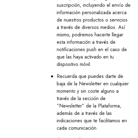
suscripción, incluyendo el envío de
información personalizada acerca
de nuestros productos o servicios
a través de diversos medios. Así
mismo, podremos hacerte llegar
esta información a través de
notificaciones push en el caso de
que las haya activado en tu
dispositivo móvil.
Recuerda que puedes darte de
baja de la Newsletter en cualquier
momento y sin coste alguno a
través de la sección de
“Newsletter” de la Plataforma,
además de a través de las
indicaciones que te facilitamos en
cada comunicación.