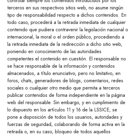
controlar siempre los contenidos introducidos por los
terceros en sus respectivos sitios web, no asume ningún
tipo de responsabilidad respecto a dichos contenidos. En
todo caso, procederá a la retirada inmediata de cualquier
contenido que pudiera contravenir la legislación nacional o
internacional, la moral o el orden público, procediendo a
la retirada inmediata de la redirección a dicho sitio web,
poniendo en conocimiento de las autoridades
competentes el contenido en cuestión. El responsable no
se hace responsable de la información y contenidos
almacenados, a título enunciativo, pero no limitativo, en
foros, chats, generadores de blogs, comentarios, redes
sociales o cualquier otro medio que permita a terceros
publicar contenidos de forma independiente en la página
web del responsable. Sin embargo, y en cumplimiento de
lo dispuesto en los artículos 11 y 16 de la LSSICE, se
pone a disposición de todos los usuarios, autoridades y
fuerzas de seguridad, colaborando de forma activa en la
retirada o, en su caso, bloqueo de todos aquellos