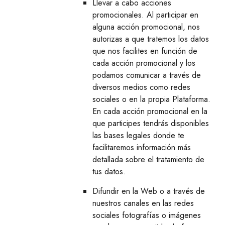
Llevar a cabo acciones
promocionales. Al participar en
alguna acción promocional, nos
autorizas a que tratemos los datos
que nos facilites en función de
cada acción promocional y los
podamos comunicar a través de
diversos medios como redes
sociales o en la propia Plataforma.
En cada acción promocional en la
que participes tendrás disponibles
las bases legales donde te
facilitaremos información más
detallada sobre el tratamiento de
tus datos.
Difundir en la Web o a través de
nuestros canales en las redes
sociales fotografías o imágenes