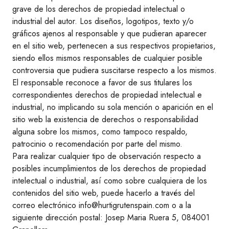
grave de los derechos de propiedad intelectual o
industrial del autor. Los diseños, logotipos, texto y/o
gráficos ajenos al responsable y que pudieran aparecer
en el sitio web, pertenecen a sus respectivos propietarios,
siendo ellos mismos responsables de cualquier posible
controversia que pudiera suscitarse respecto a los mismos.
El responsable reconoce a favor de sus titulares los
correspondientes derechos de propiedad intelectual e
industrial, no implicando su sola mención o aparición en el
sitio web la existencia de derechos o responsabilidad
alguna sobre los mismos, como tampoco respaldo,
patrocinio o recomendación por parte del mismo.
Para realizar cualquier tipo de observación respecto a
posibles incumplimientos de los derechos de propiedad
intelectual o industrial, así como sobre cualquiera de los
contenidos del sitio web, puede hacerlo a través del
correo electrónico info@hurtigrutenspain.com o a la
siguiente dirección postal: Josep Maria Ruera 5, 084001