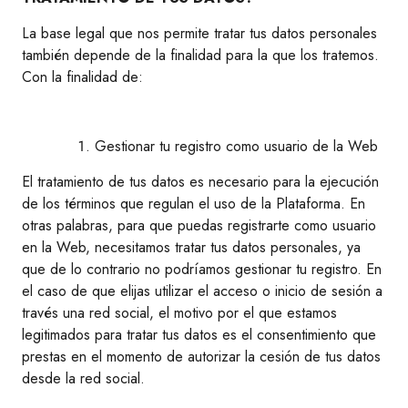
La base legal que nos permite tratar tus datos personales
también depende de la finalidad para la que los tratemos.
Con la finalidad de:
Gestionar tu registro como usuario de la Web
El tratamiento de tus datos es necesario para la ejecución
de los términos que regulan el uso de la Plataforma. En
otras palabras, para que puedas registrarte como usuario
en la Web, necesitamos tratar tus datos personales, ya
que de lo contrario no podríamos gestionar tu registro. En
el caso de que elijas utilizar el acceso o inicio de sesión a
través una red social, el motivo por el que estamos
legitimados para tratar tus datos es el consentimiento que
prestas en el momento de autorizar la cesión de tus datos
desde la red social.