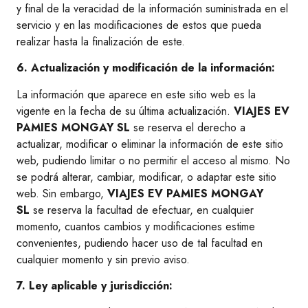
y final de la veracidad de la información suministrada en el
servicio y en las modificaciones de estos que pueda
realizar hasta la finalización de este.
6. Actualización y modificación de la información:
La información que aparece en este sitio web es la
vigente en la fecha de su última actualización.
VIAJES EV
PAMIES MONGAY SL
se reserva el derecho a
actualizar, modificar o eliminar la información de este sitio
web, pudiendo limitar o no permitir el acceso al mismo. No
se podrá alterar, cambiar, modificar, o adaptar este sitio
web. Sin embargo,
VIAJES EV PAMIES MONGAY
SL
se reserva la facultad de efectuar, en cualquier
momento, cuantos cambios y modificaciones estime
convenientes, pudiendo hacer uso de tal facultad en
cualquier momento y sin previo aviso.
7. Ley aplicable y jurisdicción: