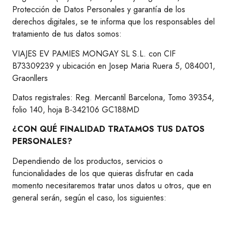
Protección de Datos Personales y garantía de los
derechos digitales, se te informa que los responsables del
tratamiento de tus datos somos:
VIAJES EV PAMIES MONGAY SL S.L. con CIF
B73309239 y ubicación en Josep Maria Ruera 5, 084001,
Graonllers
Datos registrales: Reg. Mercantil Barcelona, Tomo 39354,
folio 140, hoja B-342106 GC188MD
¿CON QUÉ FINALIDAD TRATAMOS TUS DATOS
PERSONALES?
Dependiendo de los productos, servicios o
funcionalidades de los que quieras disfrutar en cada
momento necesitaremos tratar unos datos u otros, que en
general serán, según el caso, los siguientes: