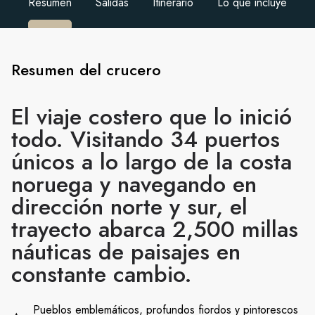
Resumen
Salidas
Itinerario
Lo que incluye
Resumen del crucero
El viaje costero que lo inició
todo. Visitando 34 puertos
únicos a lo largo de la costa
noruega y navegando en
dirección norte y sur, el
trayecto abarca 2,500 millas
náuticas de paisajes en
constante cambio.
Pueblos emblemáticos, profundos fiordos y pintorescos