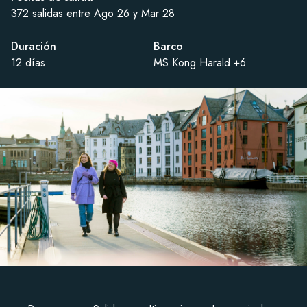
372 salidas entre Ago 26 y Mar 28
Duración
Barco
12 días
MS Kong Harald +6