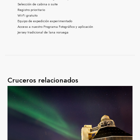
Selección de cabina o suite
Registro prioritario
Wi-Fi gratuito
Equipo de expedición experimentado
Acceso a nuestro Programa Fotográfico y aplicación
Jersey tradicional de lana noruega
Cruceros relacionados