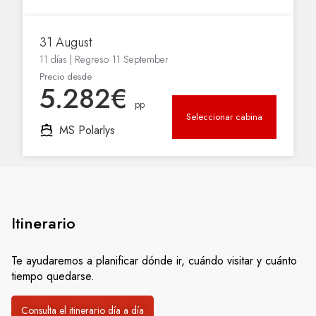
Itinerario
Te ayudaremos a planificar dónde ir, cuándo visitar y cuánto
tiempo quedarse.
Consulta el itinerario día a día