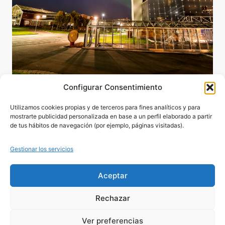
Configurar Consentimiento
Utilizamos cookies propias y de terceros para fines analíticos y para
mostrarte publicidad personalizada en base a un perfil elaborado a partir
de tus hábitos de navegación (por ejemplo, páginas visitadas).
Gestionar los servicios
Aceptar
Rechazar
Ver preferencias