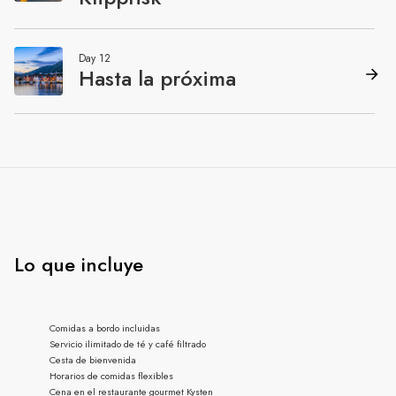
Lo que incluye
Comidas a bordo incluidas
Servicio ilimitado de té y café filtrado
Cesta de bienvenida
Horarios de comidas flexibles
Cena en el restaurante gourmet Kysten