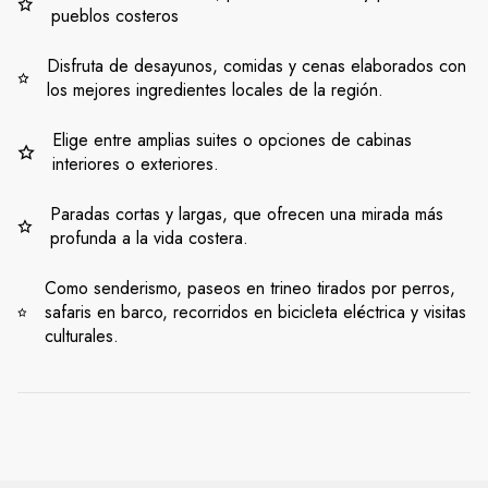
pueblos costeros
Disfruta de desayunos, comidas y cenas elaborados con
los mejores ingredientes locales de la región.
Elige entre amplias suites o opciones de cabinas
interiores o exteriores.
Paradas cortas y largas, que ofrecen una mirada más
profunda a la vida costera.
Como senderismo, paseos en trineo tirados por perros,
safaris en barco, recorridos en bicicleta eléctrica y visitas
culturales.