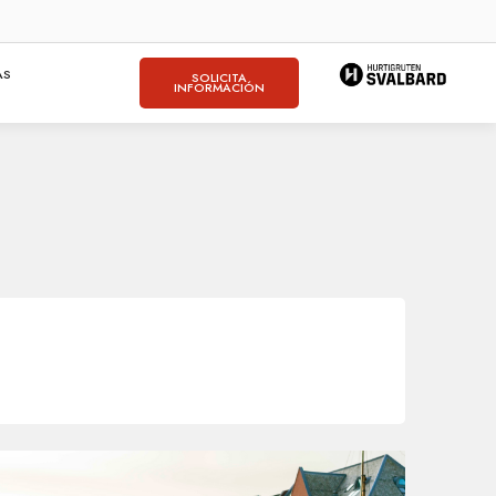
AS
SOLICITA
INFORMACIÓN