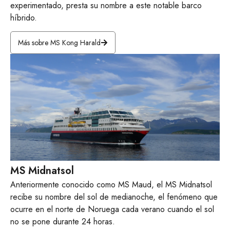
experimentado, presta su nombre a este notable barco
híbrido.
Más sobre MS Kong Harald
MS Midnatsol
Anteriormente conocido como MS Maud, el MS Midnatsol
recibe su nombre del sol de medianoche, el fenómeno que
ocurre en el norte de Noruega cada verano cuando el sol
no se pone durante 24 horas.