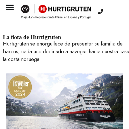
La flota de Hurtigruten
Hurtigruten se enorgullece de presentar su familia de
barcos, cada uno dedicado a navegar hacia nuestra casa
la costa noruega.