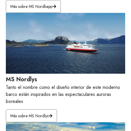
Más sobre MS Nordkapp
MS Nordlys
Tanto el nombre como el diseño interior de este moderno
barco están inspirados en las espectaculares auroras
boreales.
Más sobre MS Nordlys