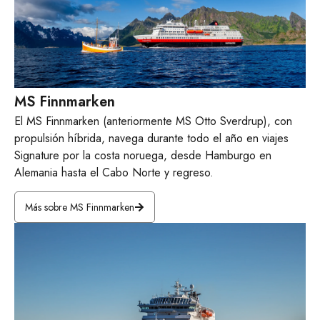
MS Finnmarken
El MS Finnmarken (anteriormente MS Otto Sverdrup), con
propulsión híbrida, navega durante todo el año en viajes
Signature por la costa noruega, desde Hamburgo en
Alemania hasta el Cabo Norte y regreso.
Más sobre MS Finnmarken