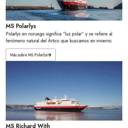
MS Polarlys
Polarlys en noruego significa “luz polar” y se refiere al
fenómeno natural del Ártico que buscamos en invierno.
Más sobre MS Polarlys
MS Richard With