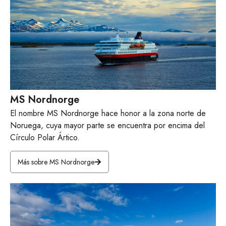
MS Nordnorge
El nombre MS Nordnorge hace honor a la zona norte de
Noruega, cuya mayor parte se encuentra por encima del
Círculo Polar Ártico.
Más sobre MS Nordnorge