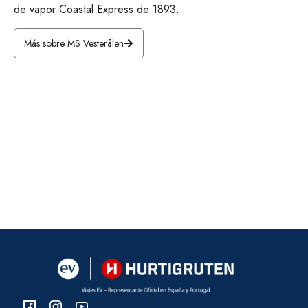
de vapor Coastal Express de 1893.
Más sobre MS Vesterålen