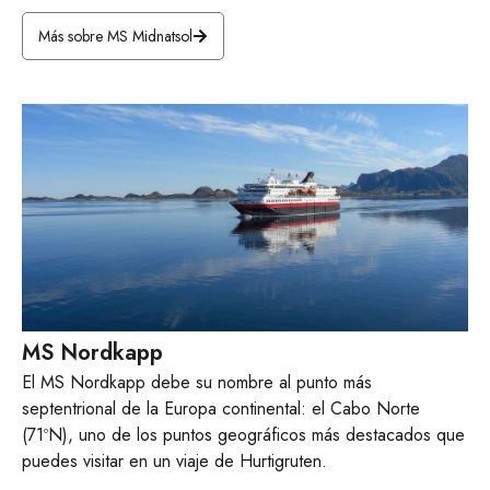
Más sobre MS Midnatsol
MS Nordkapp
El MS Nordkapp debe su nombre al punto más
septentrional de la Europa continental: el Cabo Norte
(71ºN), uno de los puntos geográficos más destacados que
puedes visitar en un viaje de Hurtigruten.