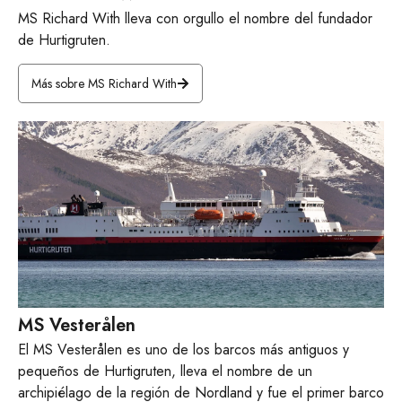
MS Richard With lleva con orgullo el nombre del fundador
de Hurtigruten.
Más sobre MS Richard With
MS Vesterålen
El MS Vesterålen es uno de los barcos más antiguos y
pequeños de Hurtigruten, lleva el nombre de un
archipiélago de la región de Nordland y fue el primer barco