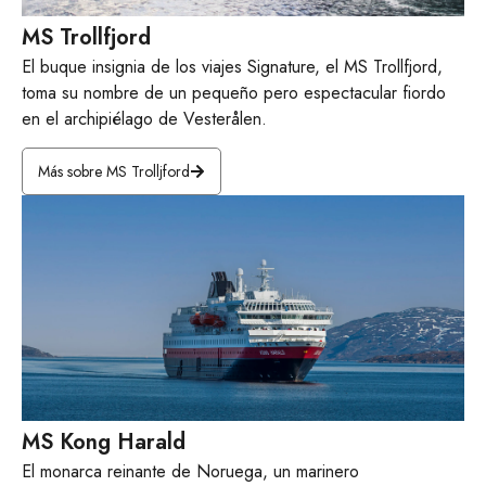
MS Trollfjord
El buque insignia de los viajes Signature, el MS Trollfjord,
toma su nombre de un pequeño pero espectacular fiordo
en el archipiélago de Vesterålen.
Más sobre MS Trolljford
MS Kong Harald
El monarca reinante de Noruega, un marinero