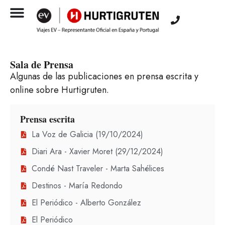
Sala de Prensa
Algunas de las publicaciones en prensa escrita y
online sobre Hurtigruten.
Prensa escrita
La Voz de Galicia (19/10/2024)
Diari Ara - Xavier Moret (29/12/2024)
Condé Nast Traveler - Marta Sahélices
Destinos - María Redondo
El Periódico - Alberto González
El Periódico