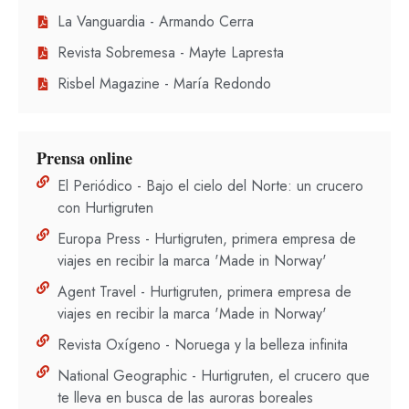
La Vanguardia - Armando Cerra
Revista Sobremesa - Mayte Lapresta
Risbel Magazine - María Redondo
Prensa online
El Periódico - Bajo el cielo del Norte: un crucero
con Hurtigruten
Europa Press - Hurtigruten, primera empresa de
viajes en recibir la marca 'Made in Norway'
Agent Travel - Hurtigruten, primera empresa de
viajes en recibir la marca 'Made in Norway'
Revista Oxígeno - Noruega y la belleza infinita
National Geographic - Hurtigruten, el crucero que
te lleva en busca de las auroras boreales