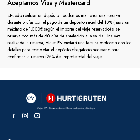
Aceptamos Visa y Mastercard
¿Puedo realizar un depósito? podemos mantener una reserva
durante 5 días con el pago de un depósito inicial del 10% (hasta un
máximo de 1.000€ según el importe del viaje reservado) si se
reserva con más de 60 días de antelación a la salida. Una vez
realizada la reserva, Viajes EV enviará una factura proforma con los
detalles para completar el depósito obligatorio necesario para
confirmar la reserva (25% del importe total del viaje)