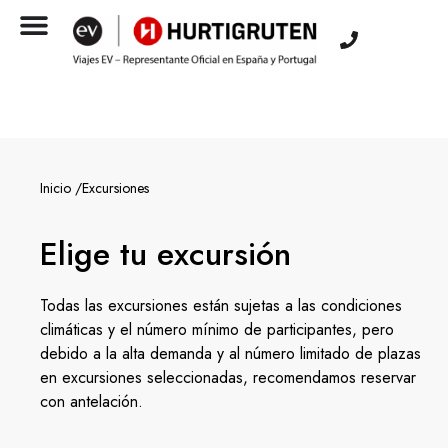
Inicio /
Excursiones
Elige tu excursión
Todas las excursiones están sujetas a las condiciones
climáticas y el número mínimo de participantes, pero
debido a la alta demanda y al número limitado de plazas
en excursiones seleccionadas, recomendamos reservar
con antelación.