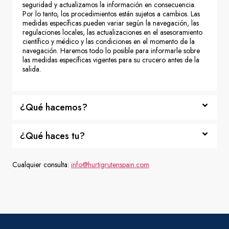
seguridad y actualizamos la información en consecuencia.
Por lo tanto, los procedimientos están sujetos a cambios. Las
medidas específicas pueden variar según la navegación, las
regulaciones locales, las actualizaciones en el asesoramiento
científico y médico y las condiciones en el momento de la
navegación. Haremos todo lo posible para informarle sobre
las medidas específicas vigentes para su crucero antes de la
salida.
¿Qué hacemos?
¿Qué haces tu?
Cualquier consulta:
info@hurtigrutenspain.com