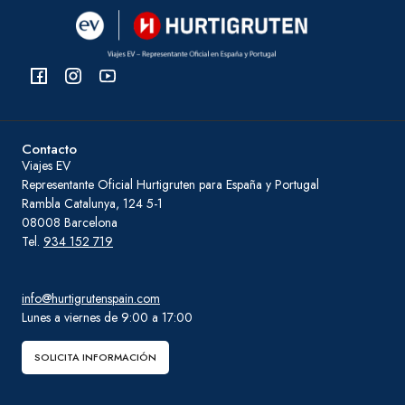
Contacto
Viajes EV
Representante Oficial Hurtigruten para España y Portugal
Rambla Catalunya, 124 5-1
08008 Barcelona
Tel.
934 152 719
info@hurtigrutenspain.com
Lunes a viernes de 9:00 a 17:00
SOLICITA INFORMACIÓN