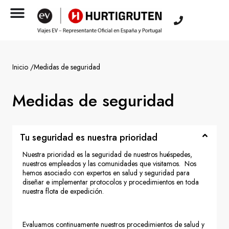
Inicio /
Medidas de seguridad
Medidas de seguridad
Tu seguridad es nuestra prioridad
Nuestra prioridad es la seguridad de nuestros huéspedes,
nuestros empleados y las comunidades que visitamos. Nos
hemos asociado con expertos en salud y seguridad para
diseñar e implementar protocolos y procedimientos en toda
nuestra flota de expedición.
Evaluamos continuamente nuestros procedimientos de salud y