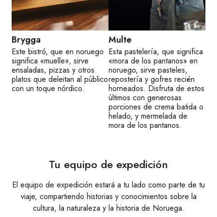
Brygga
Multe
Este bistró, que en noruego
Esta pastelería, que significa
significa «muelle», sirve
«mora de los pantanos» en
ensaladas, pizzas y otros
noruego, sirve pasteles,
platos que deleitan al público
repostería y gofres recién
con un toque nórdico.
horneados. Disfruta de estos
últimos con generosas
porciones de crema batida o
helado, y mermelada de
mora de los pantanos.
Tu equipo de expedición
El equipo de expedición estará a tu lado como parte de tu
viaje, compartiendo historias y conocimientos sobre la
cultura, la naturaleza y la historia de Noruega.