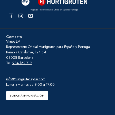
Contacto
Viajes EV
Representante Oficial Hurtigruten para España y Portugal
Rambla Catalunya, 124 5-1
08008 Barcelona
Tel.
934 152 719
info@hurtigrutenspain.com
Lunes a viernes de 9:00 a 17:00
SOLICITA INFORMACIÓN