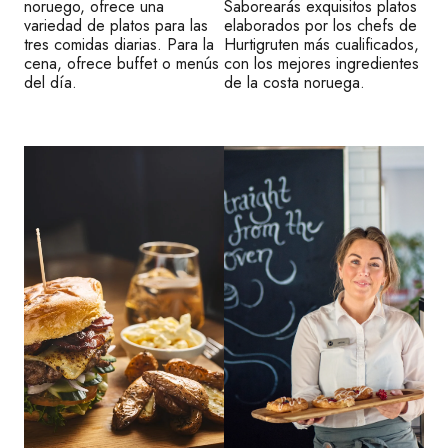
noruego, ofrece una
Saborearás exquisitos platos
variedad de platos para las
elaborados por los chefs de
tres comidas diarias. Para la
Hurtigruten más cualificados,
cena, ofrece buffet o menús
con los mejores ingredientes
del día.
de la costa noruega.