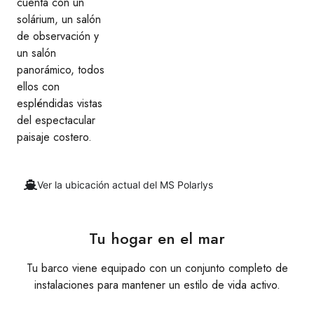
cuenta con un
solárium, un salón
de observación y
un salón
panorámico, todos
ellos con
espléndidas vistas
del espectacular
paisaje costero.
Ver la ubicación actual del MS Polarlys
Tu hogar en el mar
Tu barco viene equipado con un conjunto completo de
instalaciones para mantener un estilo de vida activo.