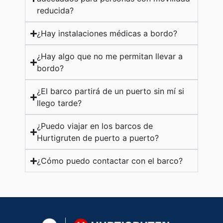
reducida?
¿Hay instalaciones médicas a bordo?
¿Hay algo que no me permitan llevar a
bordo?
¿El barco partirá de un puerto sin mí si
llego tarde?
¿Puedo viajar en los barcos de
Hurtigruten de puerto a puerto?
¿Cómo puedo contactar con el barco?