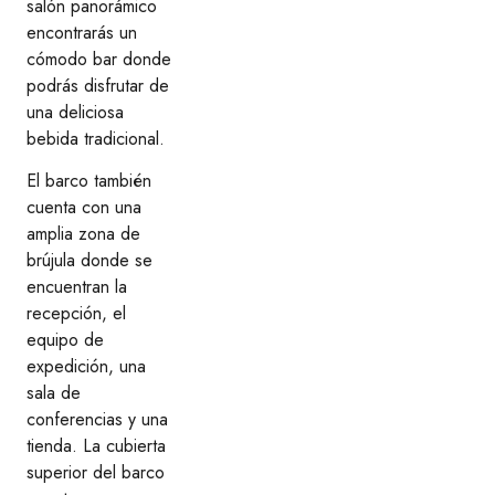
salón panorámico
encontrarás un
cómodo bar donde
podrás disfrutar de
una deliciosa
bebida tradicional.
El barco también
cuenta con una
amplia zona de
brújula donde se
encuentran la
recepción, el
equipo de
expedición, una
sala de
conferencias y una
tienda. La cubierta
superior del barco