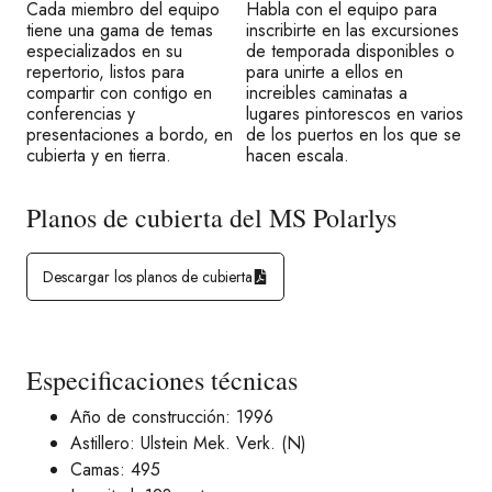
Cada miembro del equipo
Habla con el equipo para
tiene una gama de temas
inscribirte en las excursiones
especializados en su
de temporada disponibles o
repertorio, listos para
para unirte a ellos en
compartir con contigo en
increibles caminatas a
conferencias y
lugares pintorescos en varios
presentaciones a bordo, en
de los puertos en los que se
cubierta y en tierra.
hacen escala.
Planos de cubierta del MS Polarlys
Descargar los planos de cubierta
Especificaciones técnicas
Año de construcción: 1996
Astillero: Ulstein Mek. Verk. (N)
Camas: 495