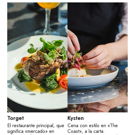
Torget
Kysten
El restaurante principal, que
Cena con estilo en «The
significa «mercado» en
Coast», a la carta.