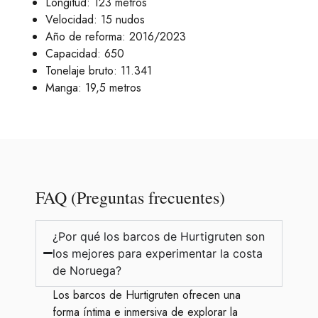
Longitud: 123 metros
Velocidad: 15 nudos
Año de reforma: 2016/2023
Capacidad: 650
Tonelaje bruto: 11.341
Manga: 19,5 metros
FAQ (Preguntas frecuentes)
¿Por qué los barcos de Hurtigruten son
los mejores para experimentar la costa
de Noruega?
Los barcos de Hurtigruten ofrecen una
forma íntima e inmersiva de explorar la