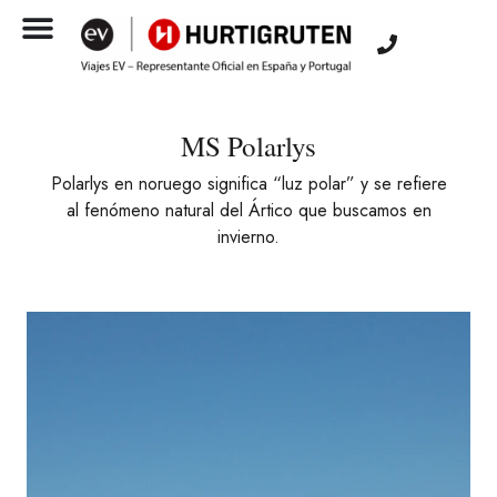
MS Polarlys
Polarlys en noruego significa “luz polar” y se refiere
al fenómeno natural del Ártico que buscamos en
invierno.