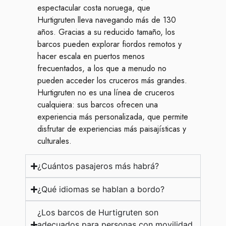
espectacular costa noruega, que
Hurtigruten lleva navegando más de 130
años. Gracias a su reducido tamaño, los
barcos pueden explorar fiordos remotos y
hacer escala en puertos menos
frecuentados, a los que a menudo no
pueden acceder los cruceros más grandes.
Hurtigruten no es una línea de cruceros
cualquiera: sus barcos ofrecen una
experiencia más personalizada, que permite
disfrutar de experiencias más paisajísticas y
culturales.
¿Cuántos pasajeros más habrá?
¿Qué idiomas se hablan a bordo?
¿Los barcos de Hurtigruten son
adecuados para personas con movilidad