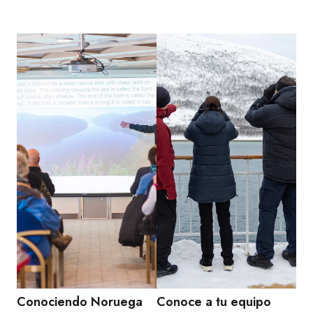
Conociendo Noruega
Conoce a tu equipo