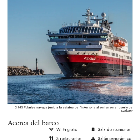
El MS Polarlys navega junto a la estatua de Fiskerkona al entrar en el puerto de
Svolvær
Acerca del barco
Wi-Fi gratis
Sala de reuniones
3 restaurantes
Salón panorámico