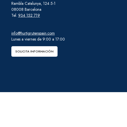
Rambla Catalunya, 124 5-1
08008 Barcelona
Tel.
934 152 719
info@hurtigrutenspain.com
Lunes a viernes de 9:00 a 17:00
SOLICITA INFORMACIÓN