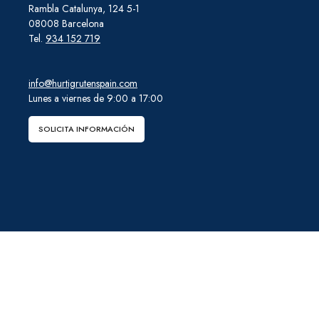
Rambla Catalunya, 124 5-1
08008 Barcelona
Tel.
934 152 719
info@hurtigrutenspain.com
Lunes a viernes de 9:00 a 17:00
SOLICITA INFORMACIÓN