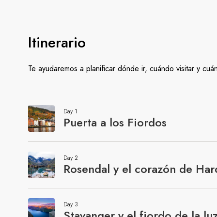
Itinerario
Te ayudaremos a planificar dónde ir, cuándo visitar y cu