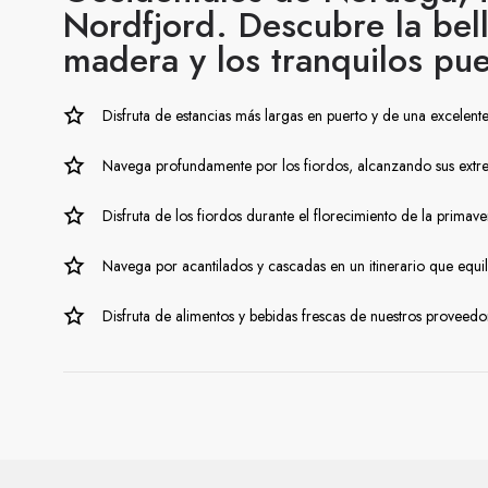
Nordfjord. Descubre la bell
madera y los tranquilos p
Disfruta de estancias más largas en puerto y de una excelent
Navega profundamente por los fiordos, alcanzando sus extre
Disfruta de los fiordos durante el florecimiento de la prima
Navega por acantilados y cascadas en un itinerario que equi
Disfruta de alimentos y bebidas frescas de nuestros proveedor