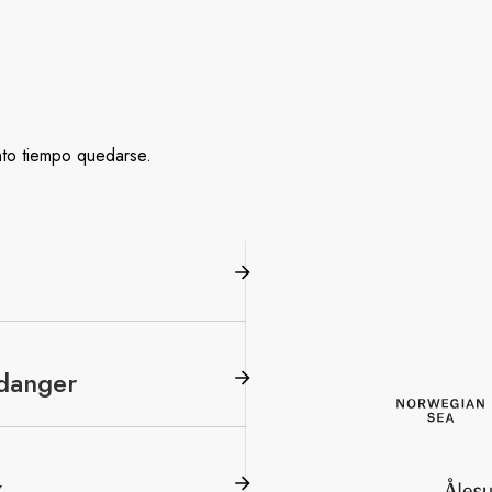
ánto tiempo quedarse.