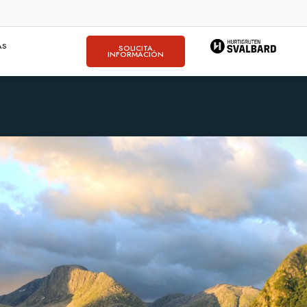
AS
SOLICITA
INFORMACIÓN