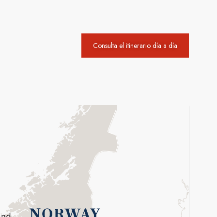
Consulta el itinerario día a día