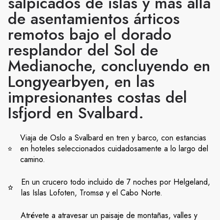
salpicados de islas y más allá
de asentamientos árticos
remotos bajo el dorado
resplandor del Sol de
Medianoche, concluyendo en
Longyearbyen, en las
impresionantes costas del
Isfjord en Svalbard.
Viaja de Oslo a Svalbard en tren y barco, con estancias
en hoteles seleccionados cuidadosamente a lo largo del
camino.
En un crucero todo incluido de 7 noches por Helgeland,
las Islas Lofoten, Tromsø y el Cabo Norte.
Atrévete a atravesar un paisaje de montañas, valles y