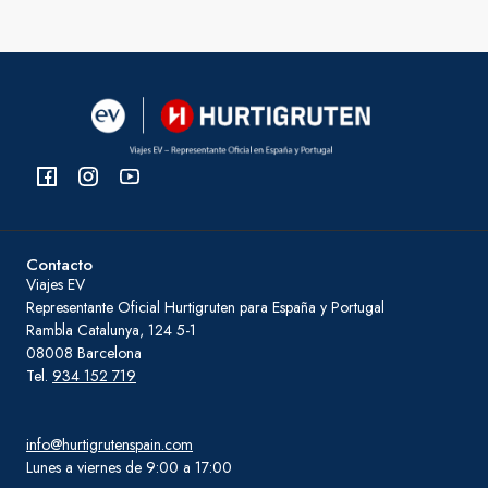
Contacto
Viajes EV
Representante Oficial Hurtigruten para España y Portugal
Rambla Catalunya, 124 5-1
08008 Barcelona
Tel.
934 152 719
info@hurtigrutenspain.com
Lunes a viernes de 9:00 a 17:00