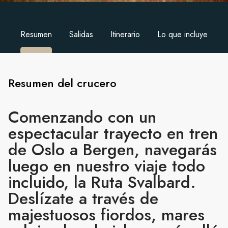
Resumen
Salidas
Itinerario
Lo que incluye
Resumen del crucero
Comenzando con un
espectacular trayecto en tren
de Oslo a Bergen, navegarás
luego en nuestro viaje todo
incluido, la Ruta Svalbard.
Deslízate a través de
majestuosos fiordos, mares