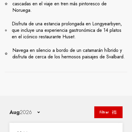
cascadas en el viaje en tren más pintoresco de
Noruega.
Disfruta de una estancia prolongada en Longyearbyen,
que incluye una experiencia gastronómica de 14 platos
en el icónico restaurante Huset.
Navega en silencio a bordo de un catamarán híbrido y
disfruta de cerca de los hermosos paisajes de Svalbard.