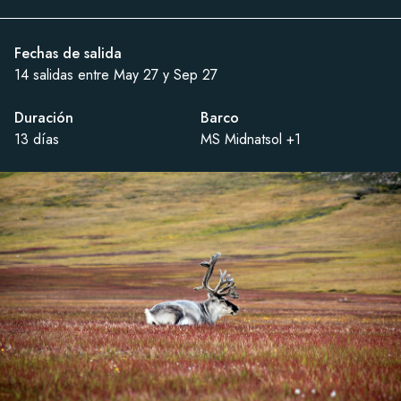
Fechas de salida
14 salidas entre May 27 y Sep 27
Duración
Barco
13 días
MS Midnatsol +1