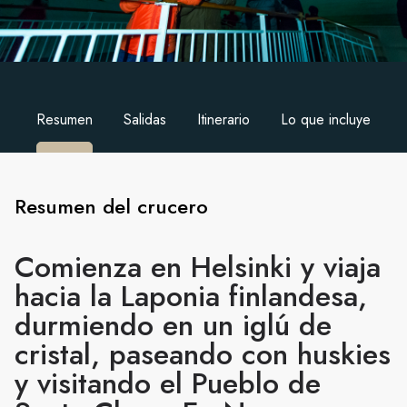
Resumen
Salidas
Itinerario
Lo que incluye
Resumen del crucero
Comienza en Helsinki y viaja
hacia la Laponia finlandesa,
durmiendo en un iglú de
cristal, paseando con huskies
y visitando el Pueblo de