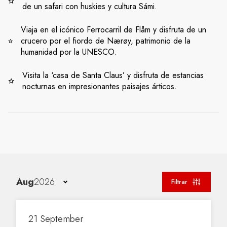
de un safari con huskies y cultura Sámi.
Viaja en el icónico Ferrocarril de Flåm y disfruta de un
crucero por el fiordo de Nærøy, patrimonio de la
humanidad por la UNESCO.
Visita la ‘casa de Santa Claus’ y disfruta de estancias
nocturnas en impresionantes paisajes árticos.