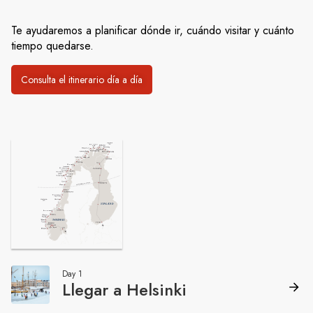
Te ayudaremos a planificar dónde ir, cuándo visitar y cuánto
tiempo quedarse.
Consulta el itinerario día a día