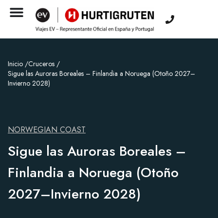
Inicio /
Cruceros /
Sigue las Auroras Boreales – Finlandia a Noruega (Otoño 2027–
Invierno 2028)
NORWEGIAN COAST
Sigue las Auroras Boreales –
Finlandia a Noruega (Otoño
2027–Invierno 2028)